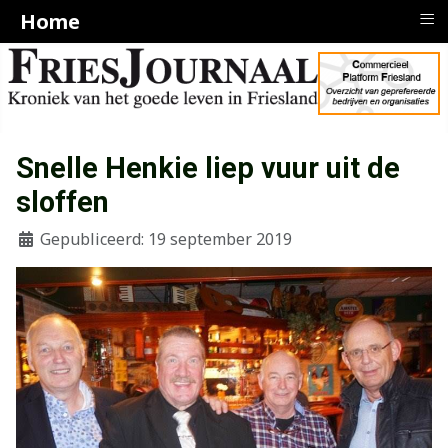
≡
Home
Snelle Henkie liep vuur uit de
sloffen
Gepubliceerd: 19 september 2019