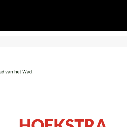
ad van het Wad.