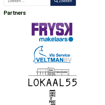
Zoeken
Partners