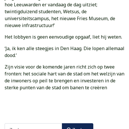
hoe Leeuwarden er vandaag de dag uitziet;
twintigduizend studenten, Wetsus, de
universiteitscampus, het nieuwe Fries Museum, de
nieuwe infrastructuur!’
Het lobbyen is geen eenvoudige opgaaf, liet hij weten.
‘Ja, ik ken alle steegjes in Den Haag. Die lopen allemaal
dood.’
Zijn visie voor de komende jaren richt zich op twee
fronten: het sociale hart van de stad om het welzijn van
de inwoners op peil te brengen en investeren in de
sterke punten van de stad om banen te creëren
Zoeken