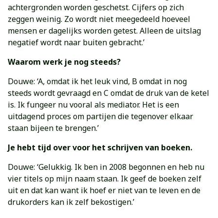
achtergronden worden geschetst. Cijfers op zich
zeggen weinig. Zo wordt niet meegedeeld hoeveel
mensen er dagelijks worden getest. Alleen de uitslag
negatief wordt naar buiten gebracht.’
Waarom werk je nog steeds?
Douwe: ‘A, omdat ik het leuk vind, B omdat in nog
steeds wordt gevraagd en C omdat de druk van de ketel
is. Ik fungeer nu vooral als mediator. Het is een
uitdagend proces om partijen die tegenover elkaar
staan bijeen te brengen.’
Je hebt tijd over voor het schrijven van boeken.
Douwe: ‘Gelukkig. Ik ben in 2008 begonnen en heb nu
vier titels op mijn naam staan. Ik geef de boeken zelf
uit en dat kan want ik hoef er niet van te leven en de
drukorders kan ik zelf bekostigen.’