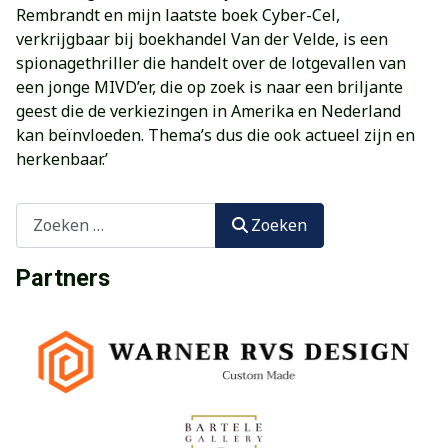
Rembrandt en mijn laatste boek Cyber-Cel,
verkrijgbaar bij boekhandel Van der Velde, is een
spionagethriller die handelt over de lotgevallen van
een jonge MIVD’er, die op zoek is naar een briljante
geest die de verkiezingen in Amerika en Nederland
kan beïnvloeden. Thema’s dus die ook actueel zijn en
herkenbaar.’
Zoeken
Zoeken
Partners