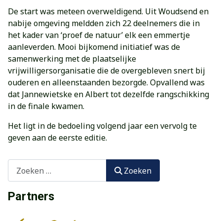
De start was meteen overweldigend. Uit Woudsend en
nabije omgeving meldden zich 22 deelnemers die in
het kader van ‘proef de natuur’ elk een emmertje
aanleverden. Mooi bijkomend initiatief was de
samenwerking met de plaatselijke
vrijwilligersorganisatie die de overgebleven snert bij
ouderen en alleenstaanden bezorgde. Opvallend was
dat Jannewietske en Albert tot dezelfde rangschikking
in de finale kwamen.
Het ligt in de bedoeling volgend jaar een vervolg te
geven aan de eerste editie.
Zoeken
Zoeken
Partners