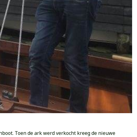
oonboot. Toen de ark werd verkocht kreeg de nieuwe