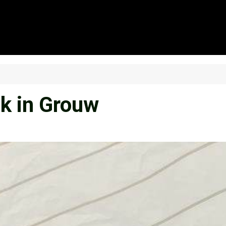
k in Grouw