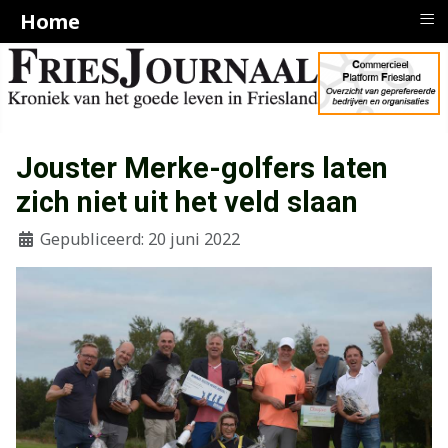
≡
Home
Jouster Merke-golfers laten
zich niet uit het veld slaan
Gepubliceerd: 20 juni 2022