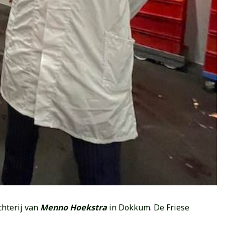
chterij van
Menno Hoekstra
in Dokkum. De Friese