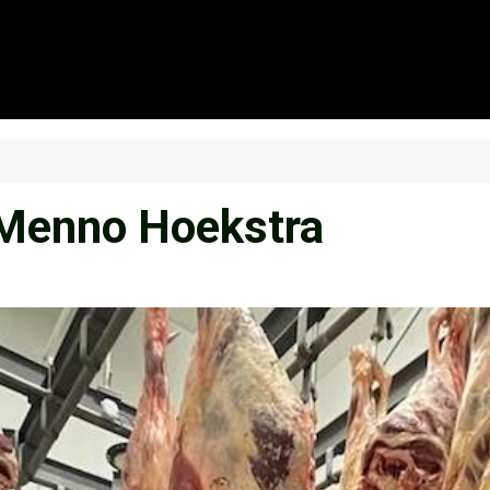
 Menno Hoekstra