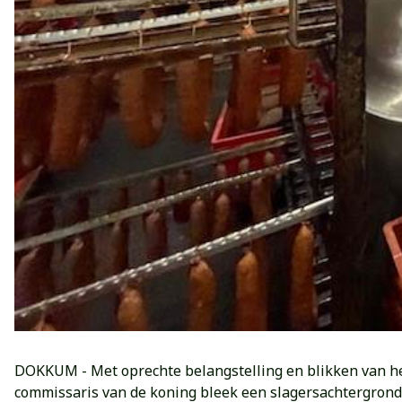
DOKKUM - Met oprechte belangstelling en blikken van 
commissaris van de koning bleek een slagersachtergrond