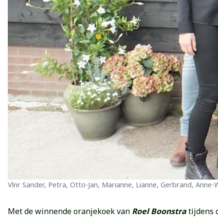
Vlnr Sander, Petra, Otto-Jan, Marianne, Lianne, Gerbrand, Anne-
Met de winnende oranjekoek van
Roel Boonstra
tijdens