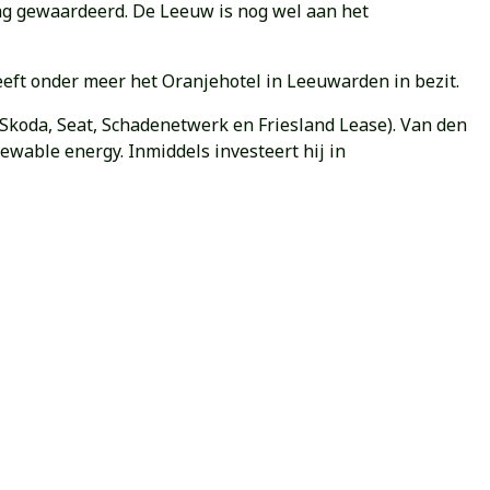
ag gewaardeerd. De Leeuw is nog wel aan het
eft onder meer het Oranjehotel in Leeuwarden in bezit.
 Skoda, Seat, Schadenetwerk en Friesland Lease). Van den
wable energy. Inmiddels investeert hij in