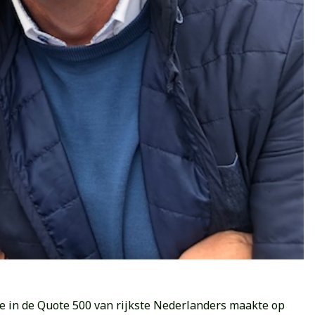
ee in de Quote 500 van rijkste Nederlanders maakte op