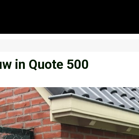
uw in Quote 500