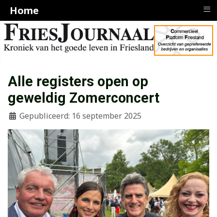
≡
Home
Alle registers open op
geweldig Zomerconcert
Gepubliceerd: 16 september 2025