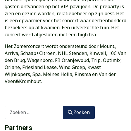
gasten ontvangen op het VIP-paviljoen. De preparty is
zien en gezien worden, relatiebeheer op zijn best. Het
is een opwarmer voor het concert waar dertienhonderd
bezoekers op af kwamen. Een uitverkochte tuin. Het
concert werd afgesloten met een high tea.
Het Zomerconcert wordt ondersteund door Mount.,
Arriva, Schaap+Citroen, NHL Stenden, Kinwell, 10C Van
den Brug, Wagenborg, FB Oranjewoud, Trip, Optimix,
Orlane, Friesland Lease, Wind Groep, Kwast
Wijnkopers, Spa, Meines Holla, Rinsma en Van der
Veen&Kromhout.
Zoeken
Zoeken
Partners