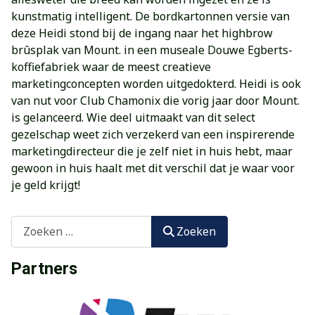
kunstmatig intelligent. De bordkartonnen versie van
deze Heidi stond bij de ingang naar het highbrow
brûsplak van Mount. in een museale Douwe Egberts-
koffiefabriek waar de meest creatieve
marketingconcepten worden uitgedokterd. Heidi is ook
van nut voor Club Chamonix die vorig jaar door Mount.
is gelanceerd. Wie deel uitmaakt van dit select
gezelschap weet zich verzekerd van een inspirerende
marketingdirecteur die je zelf niet in huis hebt, maar
gewoon in huis haalt met dit verschil dat je waar voor
je geld krijgt!
Zoeken
Zoeken
Partners