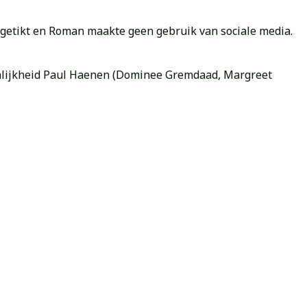
itgetikt en Roman maakte geen gebruik van sociale media.
nlijkheid Paul Haenen (Dominee Gremdaad, Margreet