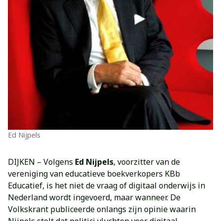
Ed Nijpels
DIJKEN – Volgens
Ed Nijpels
, voorzitter van de
vereniging van educatieve boekverkopers KBb
Educatief, is het niet de vraag of digitaal onderwijs in
Nederland wordt ingevoerd, maar wanneer. De
Volkskrant publiceerde onlangs zijn opinie waarin