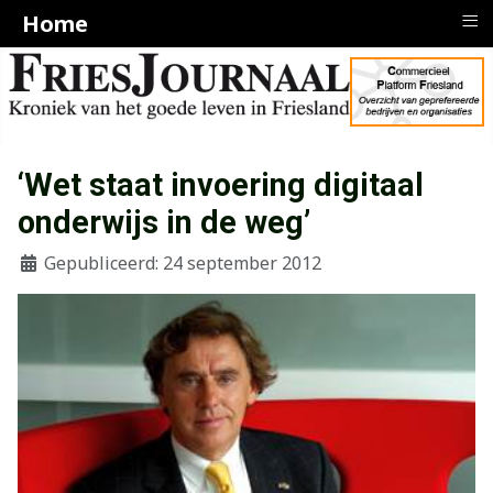
≡
Home
‘Wet staat invoering digitaal
onderwijs in de weg’
Gepubliceerd: 24 september 2012