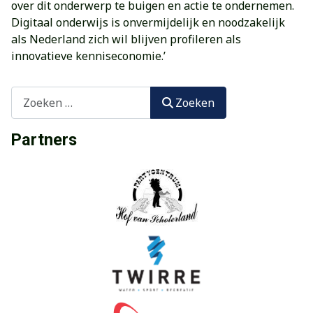
over dit onderwerp te buigen en actie te ondernemen.
Digitaal onderwijs is onvermijdelijk en noodzakelijk
als Nederland zich wil blijven profileren als
innovatieve kenniseconomie.’
Zoeken
Zoeken
Partners