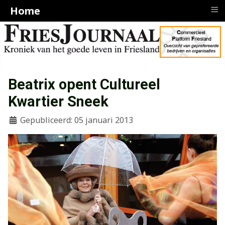
≡
Home
Beatrix opent Cultureel
Kwartier Sneek
Gepubliceerd: 05 januari 2013