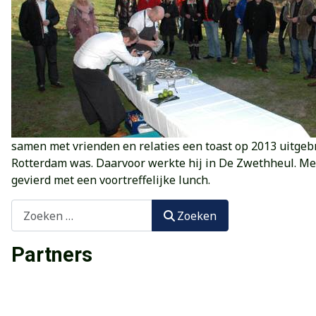
samen met vrienden en relaties een toast op 2013 uitge
Rotterdam was. Daarvoor werkte hij in De Zwethheul. Met
gevierd met een voortreffelijke lunch.
Zoeken
Zoeken
Partners