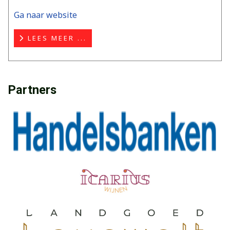
Ga naar website
LEES MEER ...
Partners