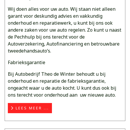
Wij doen alles voor uw auto. Wij staan niet alleen
garant voor deskundig advies en vakkundig
onderhoud en reparatiewerk, u kunt bij ons ook
andere zaken voor uw auto regelen. Zo kunt u naast
de Pechhulp bij ons terecht voor de
Autoverzekering, Autofinanciering en betrouwbare
tweedehandsauto’s.
Fabrieksgarantie
Bij Autobedrijf Theo de Winter behoudt u bij
onderhoud en reparatie de fabrieksgarantie,
ongeacht waar u de auto kocht. U kunt dus ook bij
ons terecht voor onderhoud aan uw nieuwe auto.
LEES MEER ...