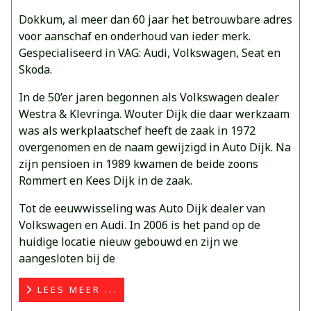
Dokkum, al meer dan 60 jaar het betrouwbare adres
voor aanschaf en onderhoud van ieder merk.
Gespecialiseerd in VAG: Audi, Volkswagen, Seat en
Skoda.
In de 50’er jaren begonnen als Volkswagen dealer
Westra & Klevringa. Wouter Dijk die daar werkzaam
was als werkplaatschef heeft de zaak in 1972
overgenomen en de naam gewijzigd in Auto Dijk. Na
zijn pensioen in 1989 kwamen de beide zoons
Rommert en Kees Dijk in de zaak.
Tot de eeuwwisseling was Auto Dijk dealer van
Volkswagen en Audi. In 2006 is het pand op de
huidige locatie nieuw gebouwd en zijn we
aangesloten bij de
LEES MEER ...