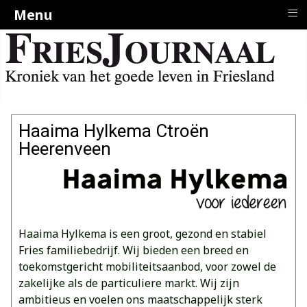
≡
Menu
Haaima Hylkema Ctroën
Heerenveen
Haaima Hylkema is een groot, gezond en stabiel
Fries familiebedrijf. Wij bieden een breed en
toekomstgericht mobiliteitsaanbod, voor zowel de
zakelijke als de particuliere markt. Wij zijn
ambitieus en voelen ons maatschappelijk sterk