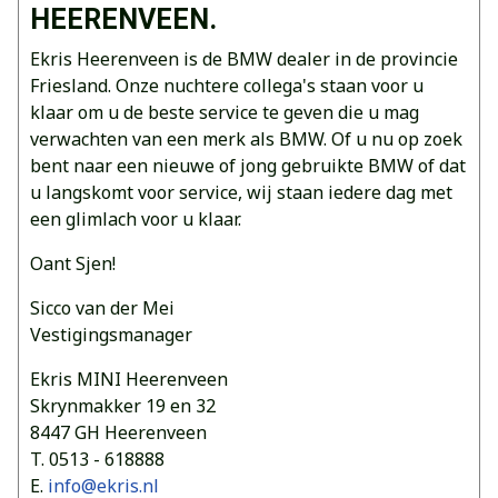
HEERENVEEN.
Ekris Heerenveen is de BMW dealer in de provincie
Friesland. Onze nuchtere collega's staan voor u
klaar om u de beste service te geven die u mag
verwachten van een merk als BMW. Of u nu op zoek
bent naar een nieuwe of jong gebruikte BMW of dat
u langskomt voor service, wij staan iedere dag met
een glimlach voor u klaar.
Oant Sjen!
Sicco van der Mei
Vestigingsmanager
Ekris MINI Heerenveen
Skrynmakker 19 en 32
8447 GH Heerenveen
T. 0513 - 618888
E.
info@ekris.nl