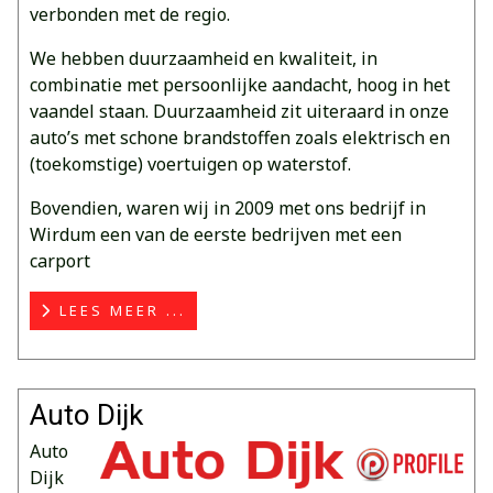
verbonden met de regio.
We hebben duurzaamheid en kwaliteit, in
combinatie met persoonlijke aandacht, hoog in het
vaandel staan. Duurzaamheid zit uiteraard in onze
auto’s met schone brandstoffen zoals elektrisch en
(toekomstige) voertuigen op waterstof.
Bovendien, waren wij in 2009 met ons bedrijf in
Wirdum een van de eerste bedrijven met een
carport
LEES MEER ...
Auto Dijk
Auto
Dijk