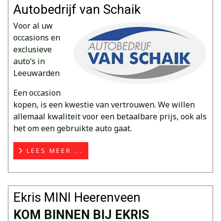
Autobedrijf van Schaik
Voor al uw
occasions en
exclusieve
auto’s in
Leeuwarden
Een occasion
kopen, is een kwestie van vertrouwen. We willen
allemaal kwaliteit voor een betaalbare prijs, ook als
het om een gebruikte auto gaat.
LEES MEER ...
Ekris MINI Heerenveen
KOM BINNEN BIJ EKRIS