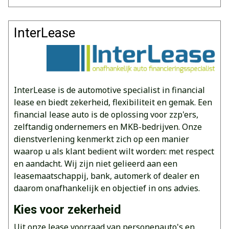
InterLease
InterLease is de automotive specialist in financial
lease en biedt zekerheid, flexibiliteit en gemak. Een
financial lease auto is de oplossing voor zzp'ers,
zelftandig ondernemers en MKB-bedrijven. Onze
dienstverlening kenmerkt zich op een manier
waarop u als klant bedient wilt worden: met respect
en aandacht. Wij zijn niet gelieerd aan een
leasemaatschappij, bank, automerk of dealer en
daarom onafhankelijk en objectief in ons advies.
Kies voor zekerheid
Uit onze lease voorraad van personenauto's en