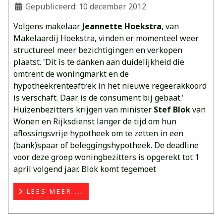
Gepubliceerd: 10 december 2012
Volgens makelaar
Jeannette Hoekstra
, van
Makelaardij Hoekstra, vinden er momenteel weer
structureel meer bezichtigingen en verkopen
plaatst. 'Dit is te danken aan duidelijkheid die
omtrent de woningmarkt en de
hypotheekrenteaftrek in het nieuwe regeerakkoord
is verschaft. Daar is de consument bij gebaat.'
Huizenbezitters krijgen van minister
Stef Blok
van
Wonen en Rijksdienst langer de tijd om hun
aflossingsvrije hypotheek om te zetten in een
(bank)spaar of beleggingshypotheek. De deadline
voor deze groep woningbezitters is opgerekt tot 1
april volgend jaar. Blok komt tegemoet
LEES MEER ...