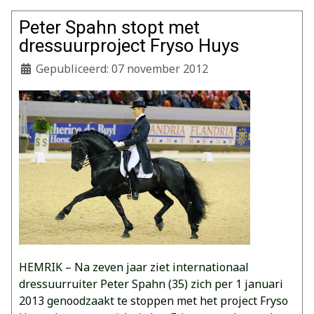
Peter Spahn stopt met
dressuurproject Fryso Huys
Gepubliceerd: 07 november 2012
HEMRIK – Na zeven jaar ziet internationaal
dressuurruiter Peter Spahn (35) zich per 1 januari
2013 genoodzaakt te stoppen met het project Fryso