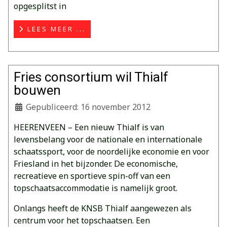
opgesplitst in
LEES MEER ...
Fries consortium wil Thialf
bouwen
Gepubliceerd: 16 november 2012
HEERENVEEN – Een nieuw Thialf is van
levensbelang voor de nationale en internationale
schaatssport, voor de noordelijke economie en voor
Friesland in het bijzonder. De economische,
recreatieve en sportieve spin-off van een
topschaatsaccommodatie is namelijk groot.
Onlangs heeft de KNSB Thialf aangewezen als
centrum voor het topschaatsen. Een