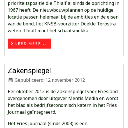
prioriteitspositie die Thialf al sinds de oprichting in
1967 heeft. De nieuwbouwplannen op de huidige
locatie passen helemaal bij de ambities en de eisen
van de bond, liet KNSB-voorzitter Doekle Terpstra
weten. Thialf moet het schaatsmekka
LEES MEER ...
Zakenspiegel
Gepubliceerd: 12 november 2012
Per oktober 2012 is de Zakenspiegel voor Friesland
overgenomen door uitgever Mentis Media en wordt
het blad als bedrijfseconomisch katern in het Fries
Journaal geïntegreerd.
Het Fries Journaal (sinds 2003) is een