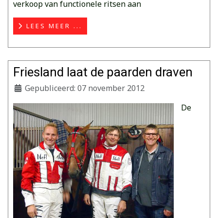
verkoop van functionele ritsen aan
LEES MEER ...
Friesland laat de paarden draven
Gepubliceerd: 07 november 2012
De