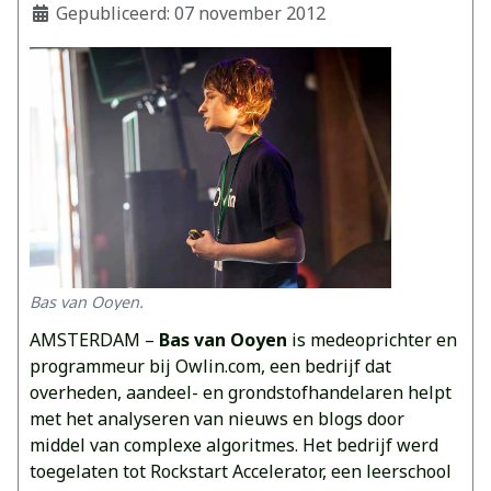
Gepubliceerd: 07 november 2012
Bas van Ooyen.
AMSTERDAM –
Bas van Ooyen
is medeoprichter en
programmeur bij Owlin.com, een bedrijf dat
overheden, aandeel- en grondstofhandelaren helpt
met het analyseren van nieuws en blogs door
middel van complexe algoritmes. Het bedrijf werd
toegelaten tot Rockstart Accelerator, een leerschool