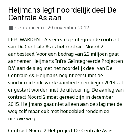
Heijmans legt noordelijk deel De
Centrale As aan
Gepubliceerd: 20 november 2012
LEEUWARDEN - Als eerste geïntegreerde contract
van De Centrale As is het contract Noord 2
aanbesteed. Voor een bedrag van 22 miljoen gaat
aannemer Heijmans Infra Geïntegreerde Projecten
B.V. aan de slag met het noordelijk deel van De
Centrale As. Heijmans begint eerst met de
voorbereidende werkzaamheden en begin 2013 zal
er gestart worden met de uitvoering. De aanleg van
contract Noord 2 moet gereed zijn in december
2015. Heijmans gaat niet alleen aan de slag met de
weg zelf maar ook met het gebied rondom de
nieuwe weg.
Contract Noord 2 Het project De Centrale As is