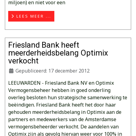
miljoen) en niet voor een
LEES MEER ...
Friesland Bank heeft
meerderheidsbelang Optimix
verkocht
Gepubliceerd: 17 december 2012
LEEUWARDEN - Friesland Bank NV en Optimix
Vermogensbeheer hebben in goed onderling
overleg besloten hun strategische samenwerking te
beëindigen. Friesland Bank heeft het door haar
gehouden meerderheidsbelang in Optimix aan de
partners en medewerkers van de Amsterdamse
vermogensbeheerder verkocht. De aandelen van
Optimix zijn als gevolg hiervan weer voor 100% in