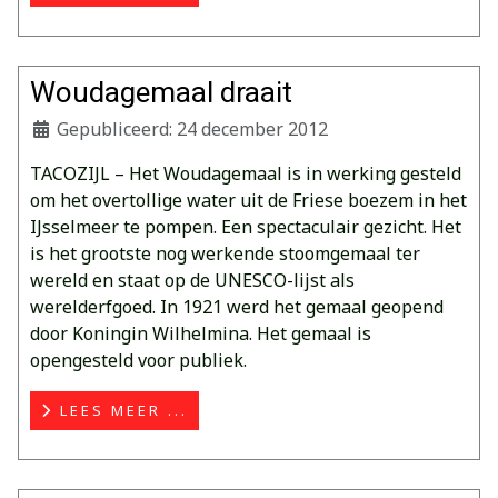
Woudagemaal draait
Gepubliceerd: 24 december 2012
TACOZIJL – Het Woudagemaal is in werking gesteld
om het overtollige water uit de Friese boezem in het
IJsselmeer te pompen. Een spectaculair gezicht. Het
is het grootste nog werkende stoomgemaal ter
wereld en staat op de UNESCO-lijst als
werelderfgoed. In 1921 werd het gemaal geopend
door Koningin Wilhelmina. Het gemaal is
opengesteld voor publiek.
LEES MEER ...