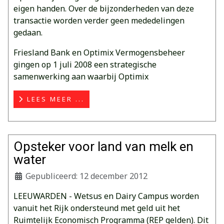
eigen handen. Over de bijzonderheden van deze
transactie worden verder geen mededelingen
gedaan.
Friesland Bank en Optimix Vermogensbeheer
gingen op 1 juli 2008 een strategische
samenwerking aan waarbij Optimix
LEES MEER ...
Opsteker voor land van melk en
water
Gepubliceerd: 12 december 2012
LEEUWARDEN - Wetsus en Dairy Campus worden
vanuit het Rijk ondersteund met geld uit het
Ruimtelijk Economisch Programma (REP gelden). Dit