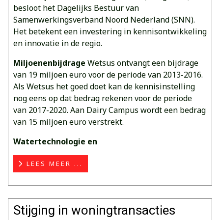
besloot het Dagelijks Bestuur van
Samenwerkingsverband Noord Nederland (SNN).
Het betekent een investering in kennisontwikkeling
en innovatie in de regio.
Miljoenenbijdrage
Wetsus ontvangt een bijdrage
van 19 miljoen euro voor de periode van 2013-2016.
Als Wetsus het goed doet kan de kennisinstelling
nog eens op dat bedrag rekenen voor de periode
van 2017-2020. Aan Dairy Campus wordt een bedrag
van 15 miljoen euro verstrekt.
Watertechnologie en
LEES MEER ...
Stijging in woningtransacties