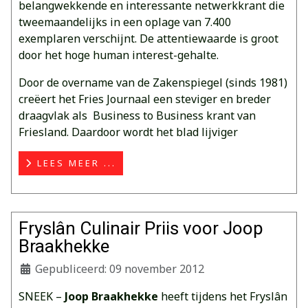
belangwekkende en interessante netwerkkrant die
tweemaandelijks in een oplage van 7.400
exemplaren verschijnt. De attentiewaarde is groot
door het hoge human interest-gehalte.
Door de overname van de Zakenspiegel (sinds 1981)
creëert het Fries Journaal een steviger en breder
draagvlak als Business to Business krant van
Friesland. Daardoor wordt het blad lijviger
LEES MEER ...
Fryslân Culinair Priis voor Joop
Braakhekke
Gepubliceerd: 09 november 2012
SNEEK –
Joop Braakhekke
heeft tijdens het Fryslân