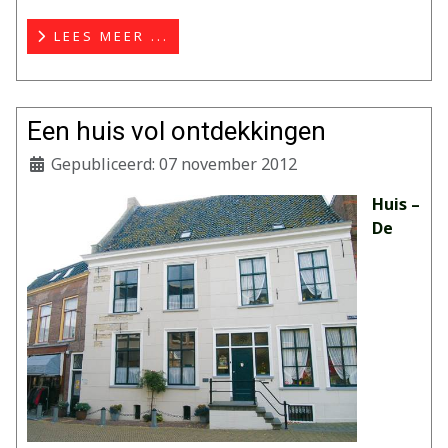
LEES MEER ...
Een huis vol ontdekkingen
Gepubliceerd: 07 november 2012
Huis –
De