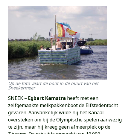
Op de foto vaart de boot in de buurt van het
Sneekermeer.
SNEEK –
Egbert Kamstra
heeft met een
zelfgemaakte melkpakkenboot de Elfstedentocht
gevaren. Aanvankelijk wilde hij het Kanaal
oversteken om bij de Olympische spelen aanwezig
te zijn, maar hij kreeg geen afmeerplek op de